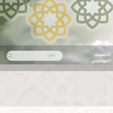
Search
التصنيف
الموضوعي