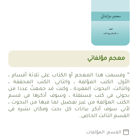
معجم مؤلفاتي
” وقسمت هذا المعجم أو الكتاب على ثلاثة أقسام ،
الأول: الكتب المؤلفة ، والثاني: الكتب المحققة ،
والثالث: البحوث المفردة ، وكنت قد جمعتُ عددا من
بحوثي في كتب مستقلة ، وسوف أذكرها في قسم
الكتب المؤلفة من غير تفصيل لما فيها من البحوث ،
لأني سوف أذكر بيانات كل بحث ومكان نشره في
القسم الثالث الخاص…
القسم: المؤلفات