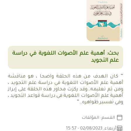
بحث: أهمية علم الأصوات اللغوية في دراسة
علم التجويد
” كان الهدف من هذه الحلقة واضحا ، هو مناقشة
أهمية علم الأصوات اللغوية في دراسة علم التجويد ،
ومن ثم تعليمه…وقد ركزت محاور هذه الحلقة على إبراز
أهمية علم الأصوات اللغوية في دراسة قواعد التجويد ،
وفي تفسير ظواهره…”
القسم: المؤلفات
أربعاء, 02/08/2023 - 15:57