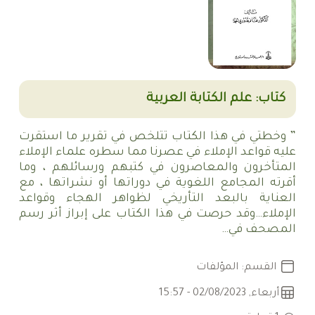
كتاب: علم الكتابة العربية
” وخطتي في هذا الكتاب تتلخص في تقرير ما استقرت
عليه قواعد الإملاء في عصرنا مما سطره علماء الإملاء
المتأخرون والمعاصرون في كتبهم ورسائلهم ، وما
أقرته المجامع اللغوية في دوراتها أو نشراتها ، مع
العناية بالبعد التأريخي لظواهر الهجاء وقواعد
الإملاء…وقد حرصت في هذا الكتاب على إبراز أثر رسم
المصحف في…
القسم: المؤلفات
أربعاء, 02/08/2023 - 15:57