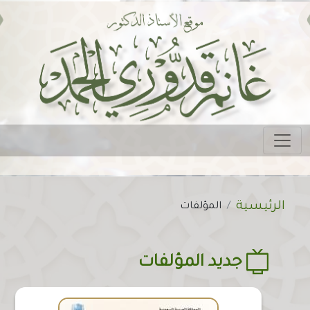
Main navigation
مسار التنقل
الرئيسية
المؤلفات
جديد المؤلفات